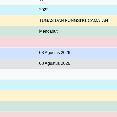
2022
TUGAS DAN FUNGSI KECAMATAN
Mencabut
08 Agustus 2026
08 Agustus 2026