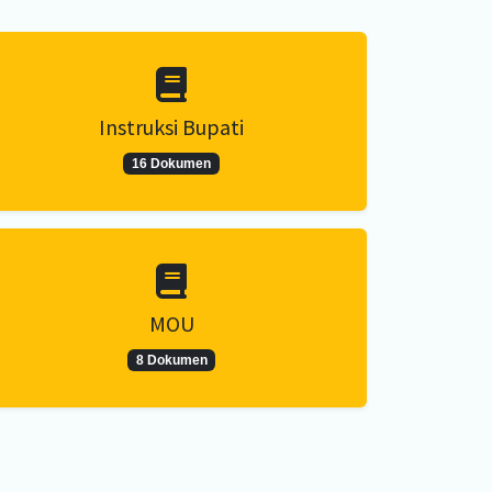
Instruksi Bupati
16 Dokumen
MOU
8 Dokumen