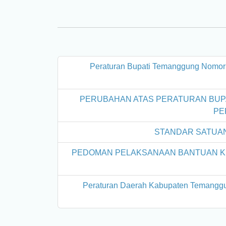
Peraturan Bupati Temanggung Nomor
PERUBAHAN ATAS PERATURAN BUPA
PE
STANDAR SATUAN
PEDOMAN PELAKSANAAN BANTUAN K
Peraturan Daerah Kabupaten Temangg