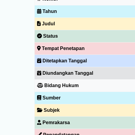
Tahun
Judul
Status
Tempat Penetapan
Ditetapkan Tanggal
Diundangkan Tanggal
Bidang Hukum
Sumber
Subjek
Pemrakarsa
Penandatangan