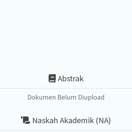
Abstrak
Dokumen Belum Diupload
Naskah Akademik (NA)