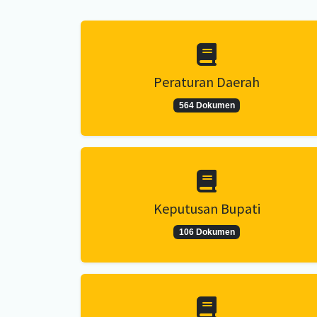
Peraturan Daerah
564 Dokumen
Keputusan Bupati
106 Dokumen