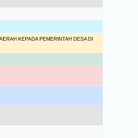
DAERAH KEPADA PEMERINTAH DESA DI