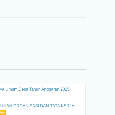
iaya Umum Desa Tahun Anggaran 2025
UNAN ORGANISASI DAN TATA KERJA
duh