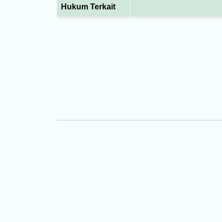
Hukum Terkait