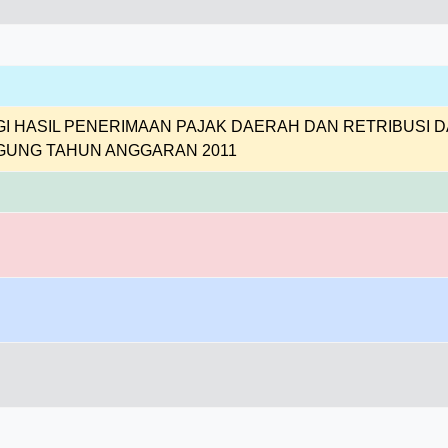
I HASIL PENERIMAAN PAJAK DAERAH DAN RETRIBUSI 
UNG TAHUN ANGGARAN 2011