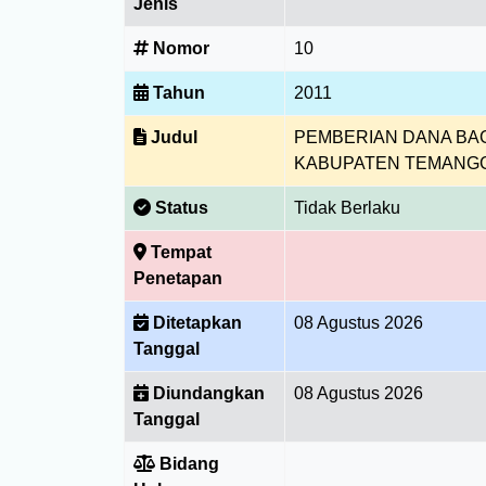
Jenis
Nomor
10
Tahun
2011
Judul
PEMBERIAN DANA BAG
KABUPATEN TEMANGG
Status
Tidak Berlaku
Tempat
Penetapan
Ditetapkan
08 Agustus 2026
Tanggal
Diundangkan
08 Agustus 2026
Tanggal
Bidang