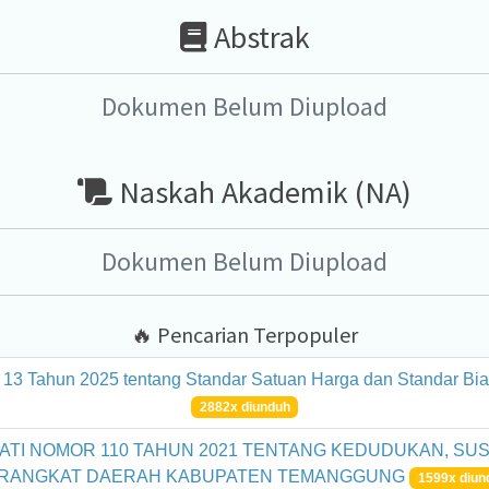
Abstrak
Dokumen Belum Diupload
Naskah Akademik (NA)
Dokumen Belum Diupload
🔥 Pencarian Terpopuler
 13 Tahun 2025 tentang Standar Satuan Harga dan Standar B
2882x diunduh
TI NOMOR 110 TAHUN 2021 TENTANG KEDUDUKAN, SUS
RANGKAT DAERAH KABUPATEN TEMANGGUNG
1599x diun