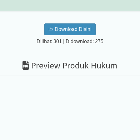
Download Disini
Dilihat: 301 | Didownload: 275
Preview Produk Hukum