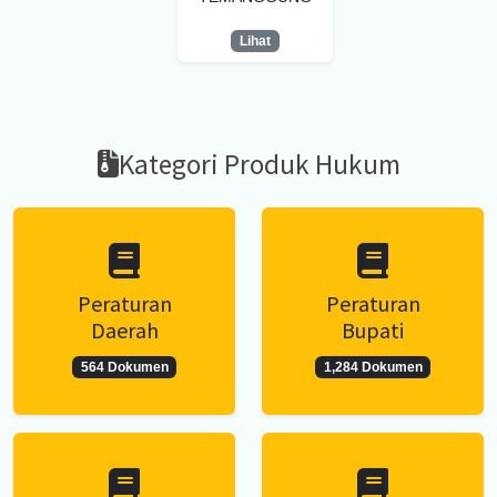
Lihat
Kategori Produk Hukum
Peraturan
Peraturan
Daerah
Bupati
564 Dokumen
1,284 Dokumen