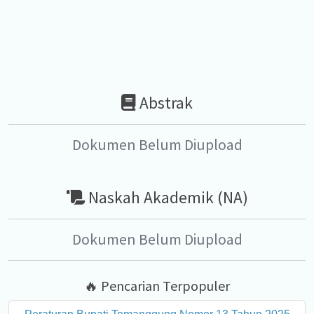
Abstrak
Dokumen Belum Diupload
Naskah Akademik (NA)
Dokumen Belum Diupload
🔥 Pencarian Terpopuler