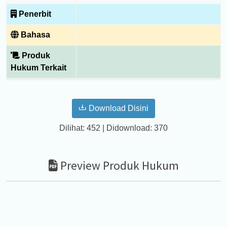
Penerbit
Bahasa
Produk
Hukum Terkait
Download Disini
Dilihat: 452 | Didownload: 370
Preview Produk Hukum