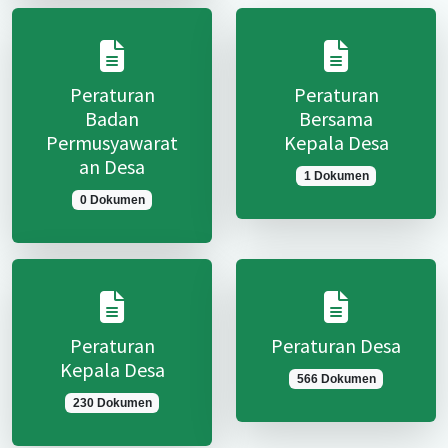
Peraturan
Peraturan
Badan
Bersama
Permusyawarat
Kepala Desa
an Desa
1 Dokumen
0 Dokumen
Peraturan
Peraturan Desa
Kepala Desa
566 Dokumen
230 Dokumen