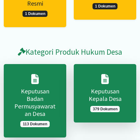
Resmi
1 Dokumen
1 Dokumen
Kategori Produk Hukum Desa
Keputusan
Keputusan
Badan
Kepala Desa
Permusyawarat
379 Dokumen
an Desa
113 Dokumen