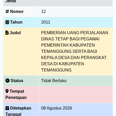
Jenis
Nomor
12
Tahun
2011
Judul
PEMBERIAN UANG PERJALANAN
DINAS TETAP BAGI PEGAWAI
PEMERINTAH KABUPATEN
TEMANGGUNG SERTA BAGI
KEPALA DESA DAN PERANGKAT
DESA DI KABUPATEN
TEMANGGUNG
Status
Tidak Berlaku
Tempat
Penetapan
Ditetapkan
08 Agustus 2026
Tanggal