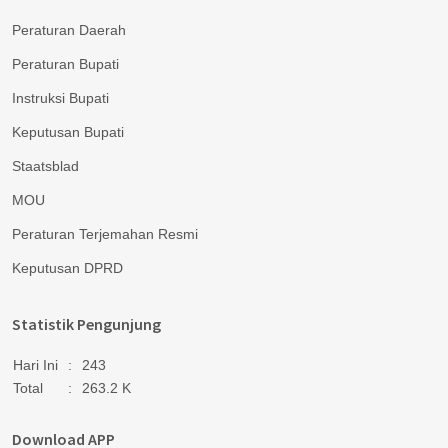
Peraturan Daerah
Peraturan Bupati
Instruksi Bupati
Keputusan Bupati
Staatsblad
MOU
Peraturan Terjemahan Resmi
Keputusan DPRD
Statistik Pengunjung
Hari Ini
:
243
Total
:
263.2 K
Download APP