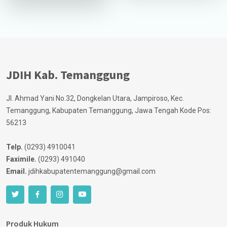
JDIH Kab. Temanggung
Jl. Ahmad Yani No.32, Dongkelan Utara, Jampiroso, Kec.
Temanggung, Kabupaten Temanggung, Jawa Tengah Kode Pos:
56213
Telp.
(0293) 4910041
Faximile.
(0293) 491040
Email.
jdihkabupatentemanggung@gmail.com
Produk Hukum