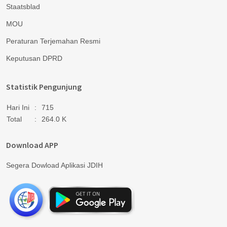
Staatsblad
MOU
Peraturan Terjemahan Resmi
Keputusan DPRD
Statistik Pengunjung
Hari Ini
:
715
Total
:
264.0 K
Download APP
Segera Dowload Aplikasi JDIH