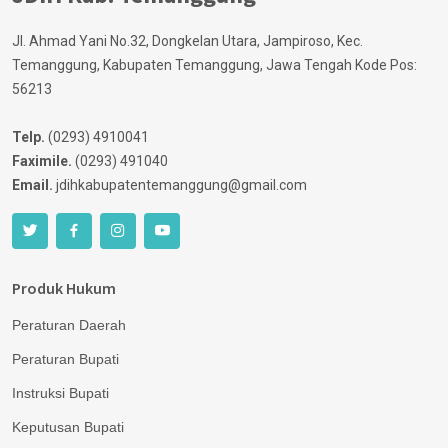
Jl. Ahmad Yani No.32, Dongkelan Utara, Jampiroso, Kec.
Temanggung, Kabupaten Temanggung, Jawa Tengah Kode Pos:
56213
Telp.
(0293) 4910041
Faximile.
(0293) 491040
Email.
jdihkabupatentemanggung@gmail.com
Produk Hukum
Peraturan Daerah
Peraturan Bupati
Instruksi Bupati
Keputusan Bupati