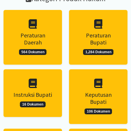
Peraturan
Peraturan
Daerah
Bupati
564 Dokumen
1,284 Dokumen
Instruksi Bupati
Keputusan
Bupati
16 Dokumen
106 Dokumen