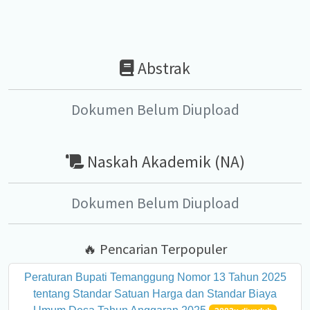
Abstrak
Dokumen Belum Diupload
Naskah Akademik (NA)
Dokumen Belum Diupload
🔥 Pencarian Terpopuler
Peraturan Bupati Temanggung Nomor 13 Tahun 2025
tentang Standar Satuan Harga dan Standar Biaya