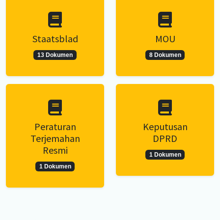
Staatsblad
MOU
13 Dokumen
8 Dokumen
Peraturan
Keputusan
Terjemahan
DPRD
Resmi
1 Dokumen
1 Dokumen