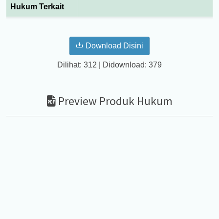
Hukum Terkait
Download Disini
Dilihat: 312 | Didownload: 379
Preview Produk Hukum