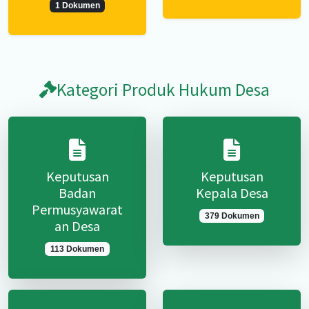
1 Dokumen
Kategori Produk Hukum Desa
Keputusan
Keputusan
Badan
Kepala Desa
Permusyawarat
379 Dokumen
an Desa
113 Dokumen