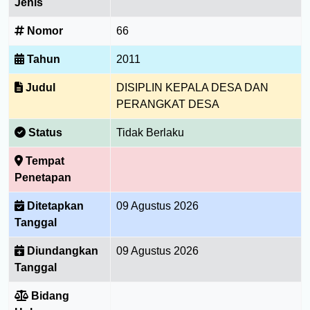
Jenis
Nomor
66
Tahun
2011
Judul
DISIPLIN KEPALA DESA DAN
PERANGKAT DESA
Status
Tidak Berlaku
Tempat
Penetapan
Ditetapkan
09 Agustus 2026
Tanggal
Diundangkan
09 Agustus 2026
Tanggal
Bidang