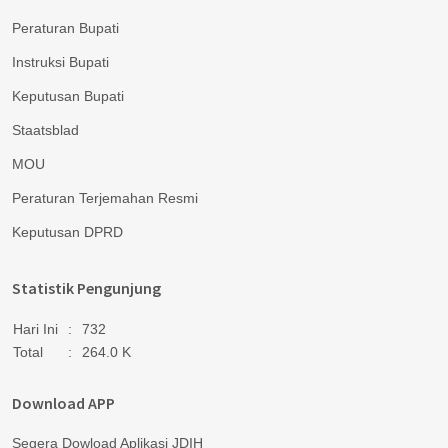
Peraturan Bupati
Instruksi Bupati
Keputusan Bupati
Staatsblad
MOU
Peraturan Terjemahan Resmi
Keputusan DPRD
Statistik Pengunjung
Hari Ini
:
732
Total
:
264.0 K
Download APP
Segera Dowload Aplikasi JDIH