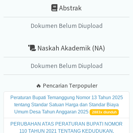
Abstrak
Dokumen Belum Diupload
Naskah Akademik (NA)
Dokumen Belum Diupload
🔥 Pencarian Terpopuler
Peraturan Bupati Temanggung Nomor 13 Tahun 2025
tentang Standar Satuan Harga dan Standar Biaya
Umum Desa Tahun Anggaran 2025
2883x diunduh
PERUBAHAN ATAS PERATURAN BUPATI NOMOR
110 TAHUN 2021 TENTANG KEDUDUKAN,