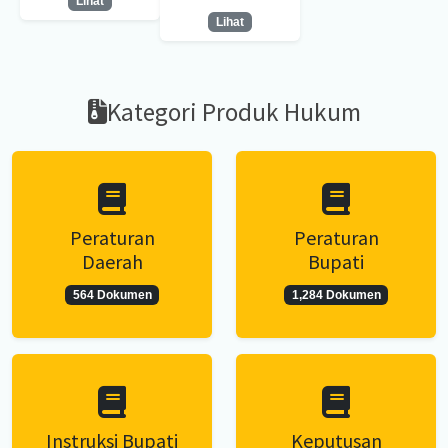
Lihat
Lihat
Kategori Produk Hukum
Peraturan
Peraturan
Daerah
Bupati
564 Dokumen
1,284 Dokumen
Instruksi Bupati
Keputusan