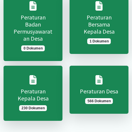
Peraturan
Peraturan
Badan
Bersama
Permusyawarat
Kepala Desa
an Desa
1 Dokumen
0 Dokumen
Peraturan
Peraturan Desa
Kepala Desa
566 Dokumen
230 Dokumen