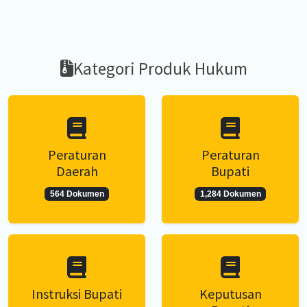
Kategori Produk Hukum
Peraturan
Peraturan
Daerah
Bupati
564 Dokumen
1,284 Dokumen
Instruksi Bupati
Keputusan