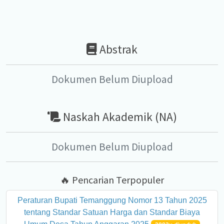
Abstrak
Dokumen Belum Diupload
Naskah Akademik (NA)
Dokumen Belum Diupload
🔥 Pencarian Terpopuler
Peraturan Bupati Temanggung Nomor 13 Tahun 2025
tentang Standar Satuan Harga dan Standar Biaya