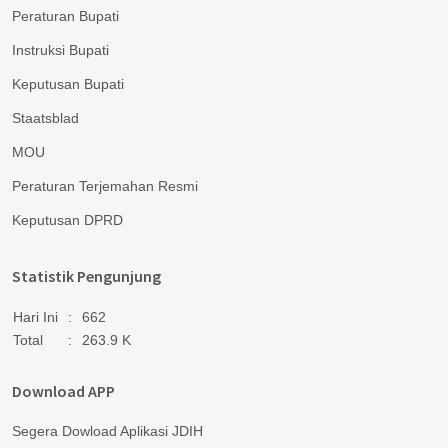
Peraturan Bupati
Instruksi Bupati
Keputusan Bupati
Staatsblad
MOU
Peraturan Terjemahan Resmi
Keputusan DPRD
Statistik Pengunjung
Hari Ini
:
662
Total
:
263.9 K
Download APP
Segera Dowload Aplikasi JDIH