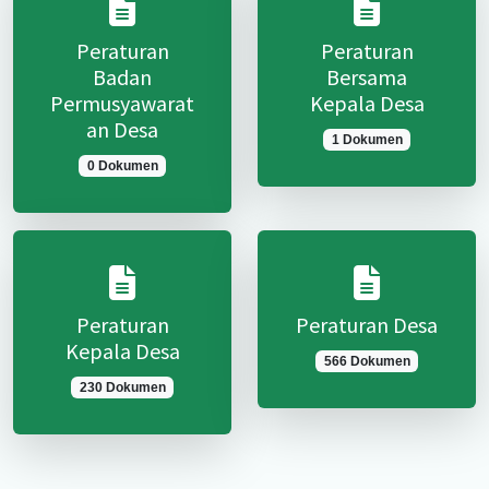
Peraturan
Peraturan
Badan
Bersama
Permusyawarat
Kepala Desa
an Desa
1 Dokumen
0 Dokumen
Peraturan
Peraturan Desa
Kepala Desa
566 Dokumen
230 Dokumen