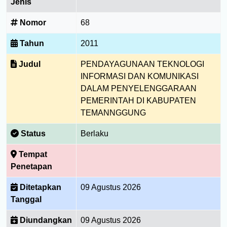
Jenis
Nomor
68
Tahun
2011
Judul
PENDAYAGUNAAN TEKNOLOGI
INFORMASI DAN KOMUNIKASI
DALAM PENYELENGGARAAN
PEMERINTAH DI KABUPATEN
TEMANNGGUNG
Status
Berlaku
Tempat
Penetapan
Ditetapkan
09 Agustus 2026
Tanggal
Diundangkan
09 Agustus 2026