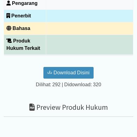
Pengarang
Penerbit
Bahasa
Produk
Hukum Terkait
Download Disini
Dilihat: 292 | Didownload: 320
Preview Produk Hukum