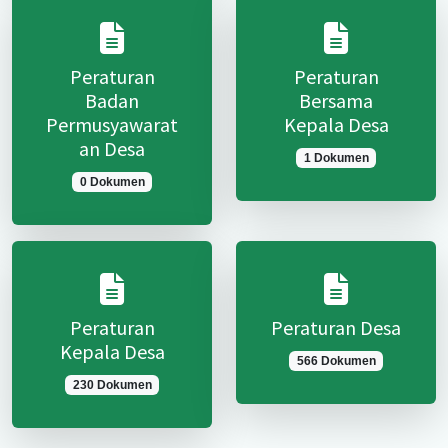
Peraturan
Peraturan
Badan
Bersama
Permusyawarat
Kepala Desa
an Desa
1 Dokumen
0 Dokumen
Peraturan
Peraturan Desa
Kepala Desa
566 Dokumen
230 Dokumen