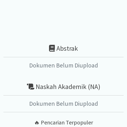
Abstrak
Dokumen Belum Diupload
Naskah Akademik (NA)
Dokumen Belum Diupload
🔥 Pencarian Terpopuler