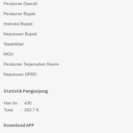
Peraturan Daerah
Peraturan Bupati
Instruksi Bupati
Keputusan Bupati
Staatsblad
MOU
Peraturan Terjemahan Resmi
Keputusan DPRD
Statistik Pengunjung
Hari Ini
:
430
Total
:
263.7 K
Download APP