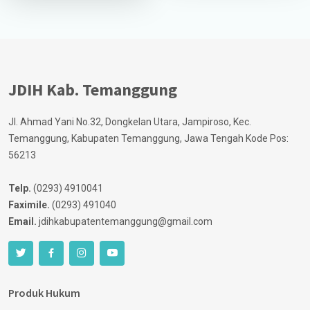
JDIH Kab. Temanggung
Jl. Ahmad Yani No.32, Dongkelan Utara, Jampiroso, Kec.
Temanggung, Kabupaten Temanggung, Jawa Tengah Kode Pos:
56213
Telp.
(0293) 4910041
Faximile.
(0293) 491040
Email.
jdihkabupatentemanggung@gmail.com
Produk Hukum