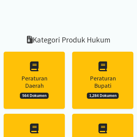
Kategori Produk Hukum
Peraturan
Peraturan
Daerah
Bupati
564 Dokumen
1,284 Dokumen