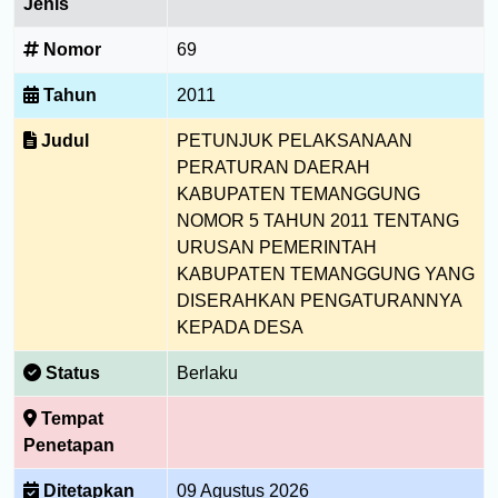
Jenis
Nomor
69
Tahun
2011
Judul
PETUNJUK PELAKSANAAN
PERATURAN DAERAH
KABUPATEN TEMANGGUNG
NOMOR 5 TAHUN 2011 TENTANG
URUSAN PEMERINTAH
KABUPATEN TEMANGGUNG YANG
DISERAHKAN PENGATURANNYA
KEPADA DESA
Status
Berlaku
Tempat
Penetapan
Ditetapkan
09 Agustus 2026