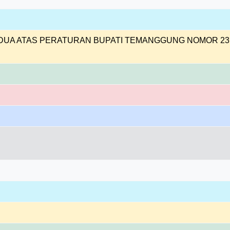
UA ATAS PERATURAN BUPATI TEMANGGUNG NOMOR 23 