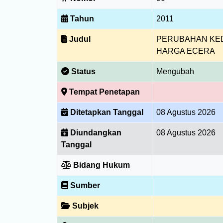
Tahun
2011
Judul
PERUBAHAN KED
HARGA ECERA
Status
Mengubah
Tempat Penetapan
Ditetapkan Tanggal
08 Agustus 2026
Diundangkan
08 Agustus 2026
Tanggal
Bidang Hukum
Sumber
Subjek