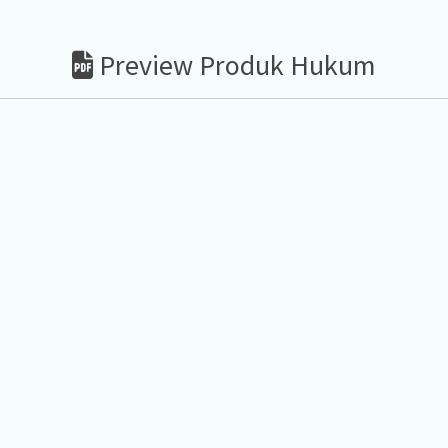
Preview Produk Hukum