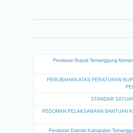
Peraturan Bupati Temanggung Nomor
PERUBAHAN ATAS PERATURAN BUPA
PE
STANDAR SATUAN
PEDOMAN PELAKSANAAN BANTUAN K
Peraturan Daerah Kabupaten Temangg