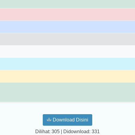
Download Disini
Dilihat: 305 | Didownload: 331