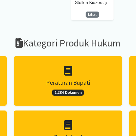
Stellen Kiezerslijst
Lihat
Kategori Produk Hukum
Peraturan Bupati
1,284 Dokumen