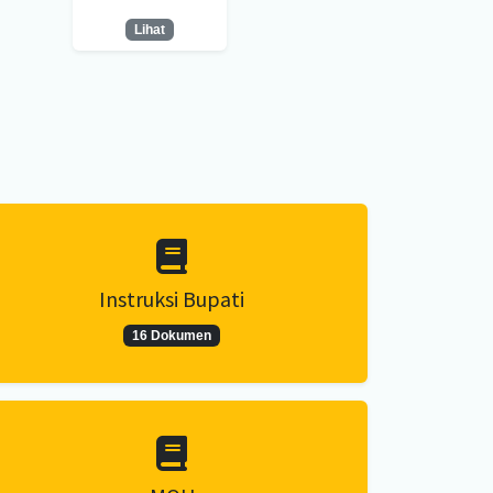
Lihat
Instruksi Bupati
16 Dokumen