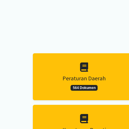
Peraturan Daerah
564 Dokumen