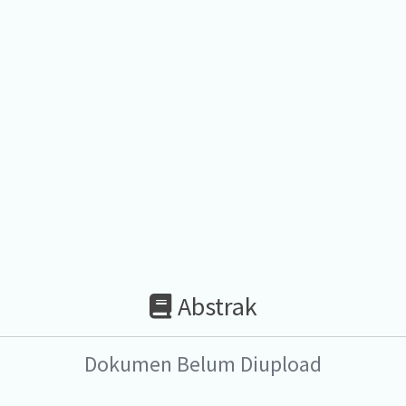
Abstrak
Dokumen Belum Diupload