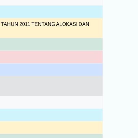
TAHUN 2011 TENTANG ALOKASI DAN