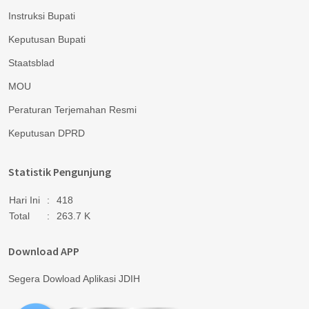
Instruksi Bupati
Keputusan Bupati
Staatsblad
MOU
Peraturan Terjemahan Resmi
Keputusan DPRD
Statistik Pengunjung
Hari Ini
:
418
Total
:
263.7 K
Download APP
Segera Dowload Aplikasi JDIH