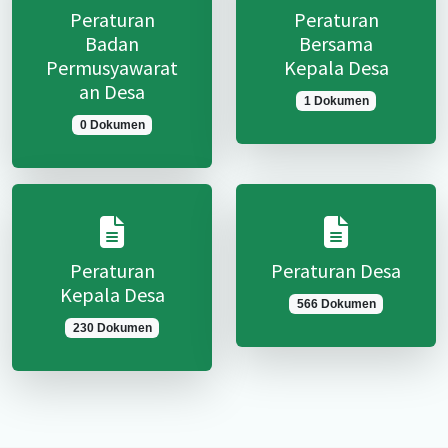
Peraturan
Peraturan
Badan
Bersama
Permusyawarat
Kepala Desa
an Desa
1 Dokumen
0 Dokumen
Peraturan
Peraturan Desa
Kepala Desa
566 Dokumen
230 Dokumen