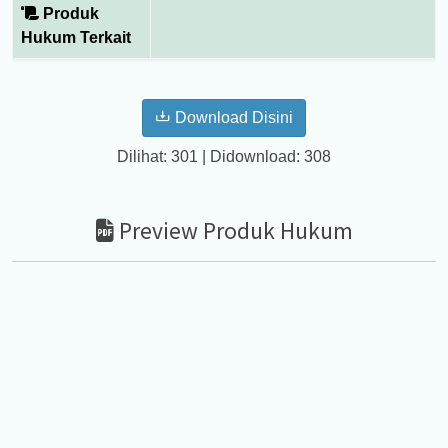
Produk
Hukum Terkait
Download Disini
Dilihat: 301 | Didownload: 308
Preview Produk Hukum