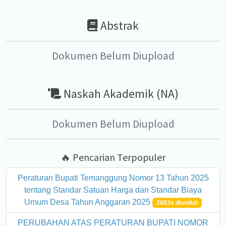
Abstrak
Dokumen Belum Diupload
Naskah Akademik (NA)
Dokumen Belum Diupload
🔥 Pencarian Terpopuler
Peraturan Bupati Temanggung Nomor 13 Tahun 2025
tentang Standar Satuan Harga dan Standar Biaya
Umum Desa Tahun Anggaran 2025
2883x diunduh
PERUBAHAN ATAS PERATURAN BUPATI NOMOR