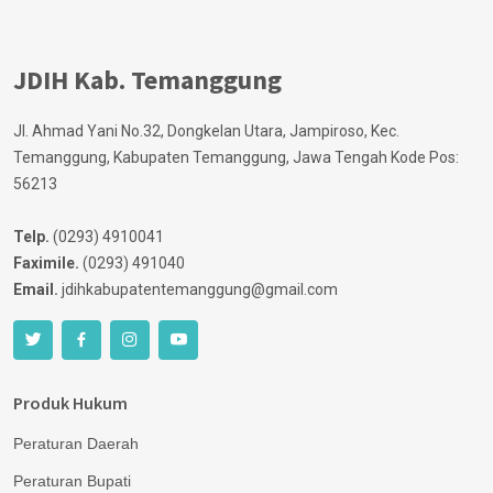
JDIH Kab. Temanggung
Jl. Ahmad Yani No.32, Dongkelan Utara, Jampiroso, Kec.
Temanggung, Kabupaten Temanggung, Jawa Tengah Kode Pos:
56213
Telp.
(0293) 4910041
Faximile.
(0293) 491040
Email.
jdihkabupatentemanggung@gmail.com
Produk Hukum
Peraturan Daerah
Peraturan Bupati