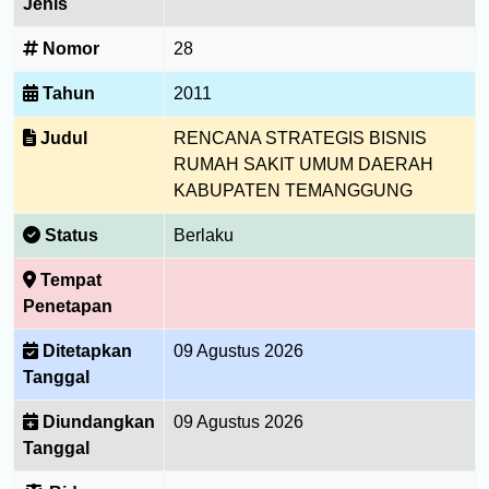
Jenis
Nomor
28
Tahun
2011
Judul
RENCANA STRATEGIS BISNIS
RUMAH SAKIT UMUM DAERAH
KABUPATEN TEMANGGUNG
Status
Berlaku
Tempat
Penetapan
Ditetapkan
09 Agustus 2026
Tanggal
Diundangkan
09 Agustus 2026
Tanggal